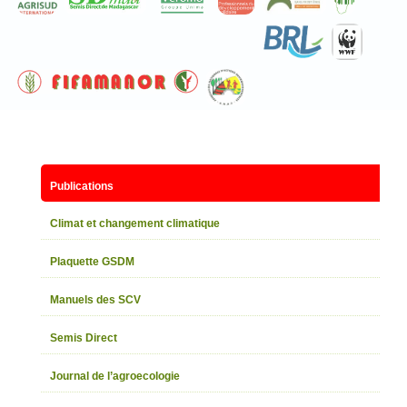
Publications
Climat et changement climatique
Plaquette GSDM
Manuels des SCV
Semis Direct
Journal de l’agroecologie