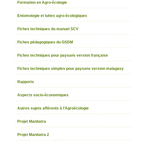
Formation en Agro-écologie
Entomologie et luttes agro-écologiques
Fiches techniques du manuel SCV
Fiches pédagogiques du GSDM
Fiches techniques pour paysans version française
Fiches techniques simples pour paysans version malagasy
Rapports
Aspects socio-économiques
Autres sujets afférents à l’Agroécologie
Projet Manitatra
Projet Manitatra 2