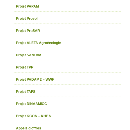
Projet PAPAM
Projet Prosol
Projet ProSAR
Projet ALEFA Agroécologie
Projet SANUVA
Projet TPP
Projet PADAP 2 – WWF
Projet TAFS
Projet DINAAMICC
Projet KCOA – KHEA
Appels d’offres