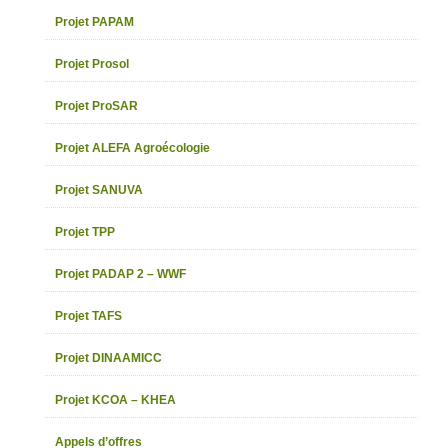
Projet PAPAM
Projet Prosol
Projet ProSAR
Projet ALEFA Agroécologie
Projet SANUVA
Projet TPP
Projet PADAP 2 – WWF
Projet TAFS
Projet DINAAMICC
Projet KCOA – KHEA
Appels d’offres