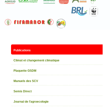
Publications
Climat et changement climatique
Plaquette GSDM
Manuels des SCV
Semis Direct
Journal de l’agroecologie