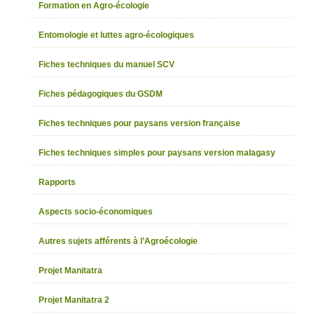
Formation en Agro-écologie
Entomologie et luttes agro-écologiques
Fiches techniques du manuel SCV
Fiches pédagogiques du GSDM
Fiches techniques pour paysans version française
Fiches techniques simples pour paysans version malagasy
Rapports
Aspects socio-économiques
Autres sujets afférents à l’Agroécologie
Projet Manitatra
Projet Manitatra 2