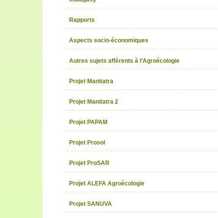
Rapports
Aspects socio-économiques
Autres sujets afférents à l’Agroécologie
Projet Manitatra
Projet Manitatra 2
Projet PAPAM
Projet Prosol
Projet ProSAR
Projet ALEFA Agroécologie
Projet SANUVA