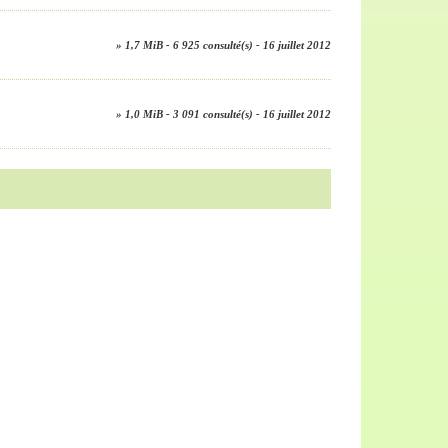
» 1,7 MiB - 6 925 consulté(s) - 16 juillet 2012
» 1,0 MiB - 3 091 consulté(s) - 16 juillet 2012