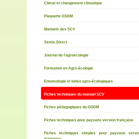
Climat et changement climatique
Plaquette GSDM
Manuels des SCV
Semis Direct
Journal de l’agroecologie
Formation en Agro-écologie
Entomologie et luttes agro-écologiques
Fiches techniques du manuel SCV
Fiches pédagogiques du GSDM
Fiches techniques pour paysans version française
Fiches techniques simples pour paysans versi
malagasy