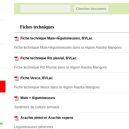
Fiches techniques
Fiche technique Maïs+légumineuses, BVLac
Fiche technique Maïs+légumineuses dans la région Alaotra Mangoro
Fiche technique Riz pluvial, BVLac
Fiche technique Riz Pluvial dans la région Alaotra Mangoro
Fiche Vesce, BVLac
Fiche technique Vesce dans la région Alaotra Mangoro
Maïs + légumineuses
Systèmes de culture annuels
Arachis pintoï et Arachis repens
on
Légumineuses pérennes