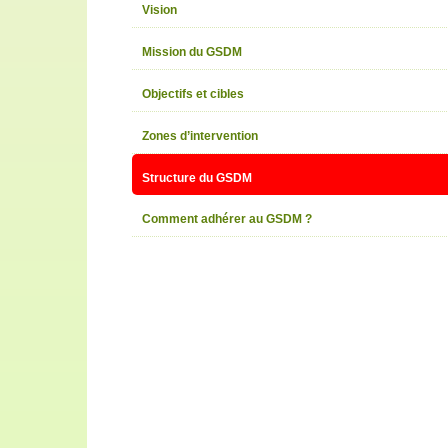
Vision
Mission du GSDM
Objectifs et cibles
Zones d’intervention
Structure du GSDM
Comment adhérer au GSDM ?