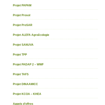
Projet PAPAM
Projet Prosol
Projet ProSAR
Projet ALEFA Agroécologie
Projet SANUVA
Projet TPP
Projet PADAP 2 – WWF
Projet TAFS
Projet DINAAMICC
Projet KCOA – KHEA
Appels d’offres