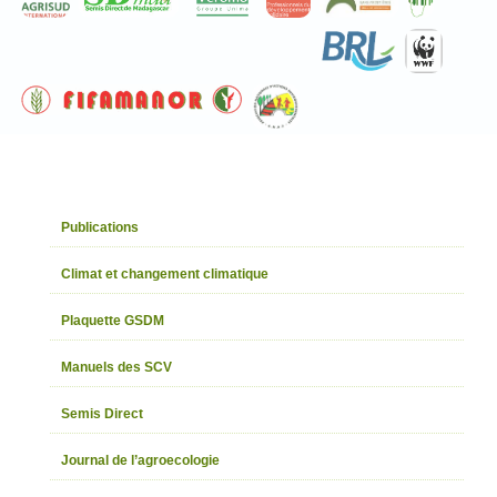
Publications
Climat et changement climatique
Plaquette GSDM
Manuels des SCV
Semis Direct
Journal de l’agroecologie