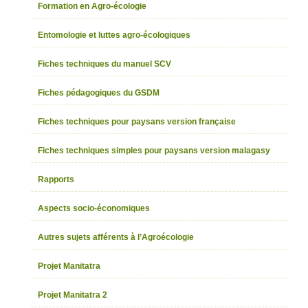
Formation en Agro-écologie
Entomologie et luttes agro-écologiques
Fiches techniques du manuel SCV
Fiches pédagogiques du GSDM
Fiches techniques pour paysans version française
Fiches techniques simples pour paysans version malagasy
Rapports
Aspects socio-économiques
Autres sujets afférents à l’Agroécologie
Projet Manitatra
Projet Manitatra 2