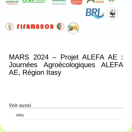
MARS 2024 – Projet ALEFA AE :
Journées Agroécologiques ALEFA
AE, Région Itasy
Voir aussi
infos