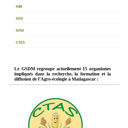
AIM
SOA
AFDI
CTAS
Le GSDM regroupe actuellement 15 organismes
impliqués dans la recherche, la formation et la
diffusion de l’Agro-écologie à Madagascar :