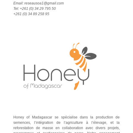
Email: reseausoa1@gmail.com
Tel: +261 (0) 34 29 795 50
+261 (0) 34 89 258 95
Honey of Madagascar se spécialise dans la production de
semences, l’intégration de l’agriculture à l’élevage, et la
reforestation de masse en collaboration avec divers projets,