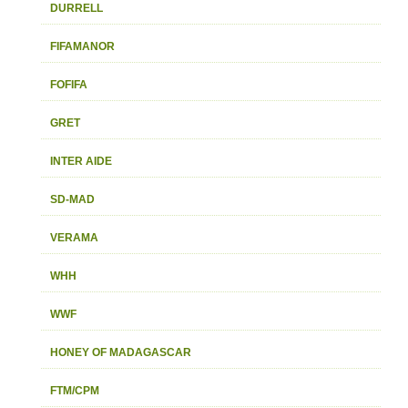
DURRELL
FIFAMANOR
FOFIFA
GRET
INTER AIDE
SD-MAD
VERAMA
WHH
WWF
HONEY OF MADAGASCAR
FTM/CPM