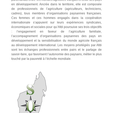
en développement. Ancrée dans le territoire, elle est composée
de professionnels de l’agriculture (agriculteurs, techniciens,
cadres), tous membres d’organisations paysannes françaises.
Ces femmes et ces hommes engagés dans la coopération
internationale s’appuient sur leurs expériences syndicales,
économiques et sociales pour qu’Afdi poursuive ses trois objectifs
: l’engagement en faveur de l’agriculture familiale,
l’accompagnement d’organisations paysannes des pays en
développement et la sensibilisation du monde agricole français
au développement international. Les moyens privilégiés par Afdi
sont les échanges professionnels entre pairs et le partage de
savoir-faire, qui favorisent l’autonomie des paysans, métier le plus
touché par la pauvreté à l’échelle mondiale.