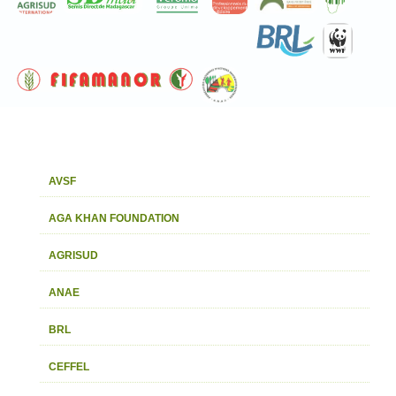
AVSF
AGA KHAN FOUNDATION
AGRISUD
ANAE
BRL
CEFFEL