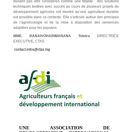
doivent pas être considérés comme une fatalité : des solutions
techniques testées avec succès au cours de plusieurs projets de
développement agricoles ont montré qu’une agriculture durable
est possible dans ce contexte. Elle s’articule autour des principes
de l’agroécologie et de la mise à disposition des semences
adaptées pour les paysans.
MME. RANAIVOHARIMANANA Tolotra
DIRECTRICE
EXECUTIVE, CTAS.
contact.infos@ctas.mg
UNE ASSOCIATION DE