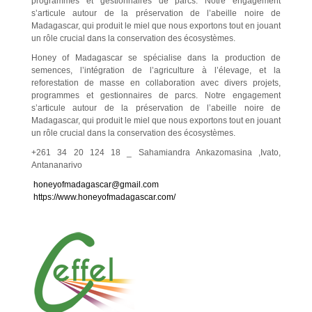
programmes et gestionnaires de parcs. Notre engagement
s’articule autour de la préservation de l’abeille noire de
Madagascar, qui produit le miel que nous exportons tout en jouant
un rôle crucial dans la conservation des écosystèmes.
Honey of Madagascar se spécialise dans la production de
semences, l’intégration de l’agriculture à l’élevage, et la
reforestation de masse en collaboration avec divers projets,
programmes et gestionnaires de parcs. Notre engagement
s’articule autour de la préservation de l’abeille noire de
Madagascar, qui produit le miel que nous exportons tout en jouant
un rôle crucial dans la conservation des écosystèmes.
+261 34 20 124 18 _ Sahamiandra Ankazomasina ,Ivato,
Antananarivo
honeyofmadagascar@gmail.com
https://www.honeyofmadagascar.com/