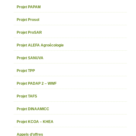
Projet PAPAM
Projet Prosol
Projet ProSAR
Projet ALEFA Agroécologie
Projet SANUVA
Projet TPP
Projet PADAP 2 – WWF
Projet TAFS
Projet DINAAMICC
Projet KCOA – KHEA
Appels d’offres