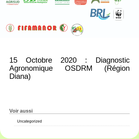
15 Octobre 2020 : Diagnostic
Agronomique OSDRM (Région
Diana)
Voir aussi
Uncategorized