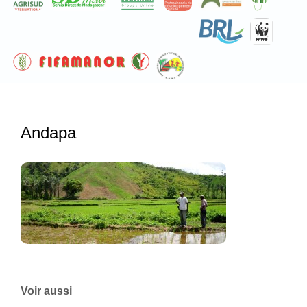
Andapa
Voir aussi