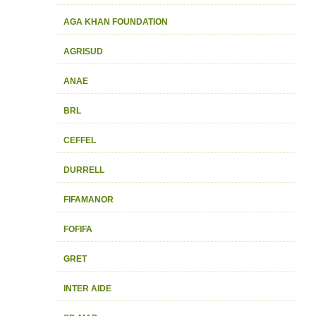
AGA KHAN FOUNDATION
AGRISUD
ANAE
BRL
CEFFEL
DURRELL
FIFAMANOR
FOFIFA
GRET
INTER AIDE