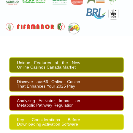
Unique Features of the New
Online Casinos Canada Market
Discover aus66 Online Casino
That Enhances Your 2025 Play
Analyzing Activator Impact on
Metabolic Pathway Regulation
Key Considerations Before
Downloading Activation Software