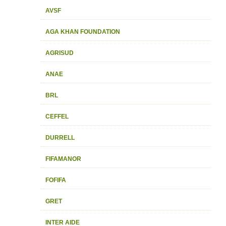
AVSF
AGA KHAN FOUNDATION
AGRISUD
ANAE
BRL
CEFFEL
DURRELL
FIFAMANOR
FOFIFA
GRET
INTER AIDE