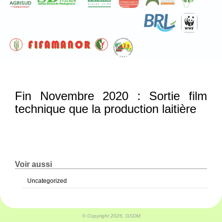
Fin Novembre 2020 : Sortie film
technique que la production laitière
Voir aussi
Uncategorized
© Copyright 2026, GSDM