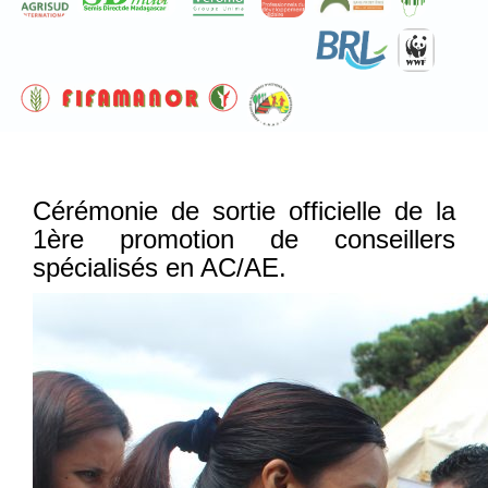
Cérémonie de sortie officielle de la
1ère promotion de conseillers
spécialisés en AC/AE.