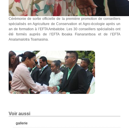
Cérémonie de sortie officielle de la première promotion de conseillers
spécialisés en Agriculture de Conservation et Agro-écologie après un
an de formation à l’EFTA Ambatobe. Les 30 conseillers spécialisés ont
été formés auprès de l’EFTA Iboaka Fianarantsoa et de l’EFTA
Analamalotra Toamasina.
Voir aussi
gallerie