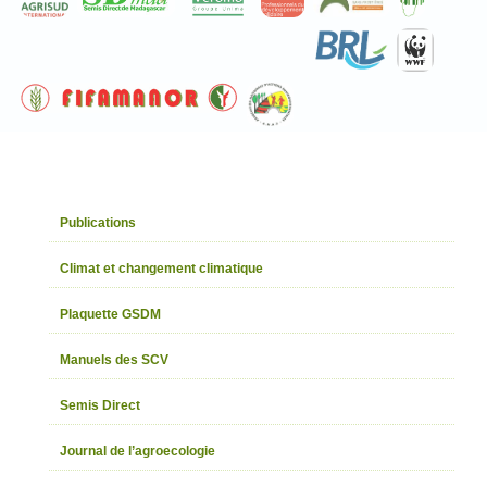
Publications
Climat et changement climatique
Plaquette GSDM
Manuels des SCV
Semis Direct
Journal de l’agroecologie