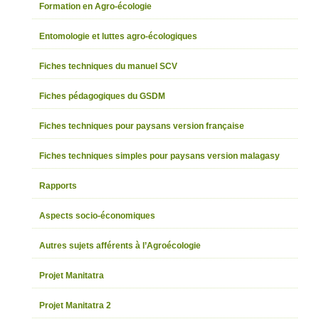
Formation en Agro-écologie
Entomologie et luttes agro-écologiques
Fiches techniques du manuel SCV
Fiches pédagogiques du GSDM
Fiches techniques pour paysans version française
Fiches techniques simples pour paysans version malagasy
Rapports
Aspects socio-économiques
Autres sujets afférents à l’Agroécologie
Projet Manitatra
Projet Manitatra 2