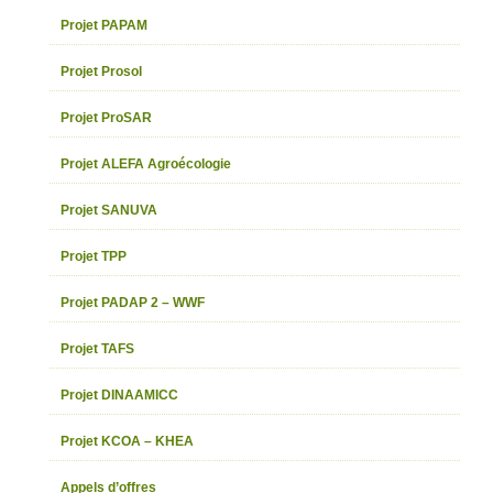
Projet PAPAM
Projet Prosol
Projet ProSAR
Projet ALEFA Agroécologie
Projet SANUVA
Projet TPP
Projet PADAP 2 – WWF
Projet TAFS
Projet DINAAMICC
Projet KCOA – KHEA
Appels d’offres