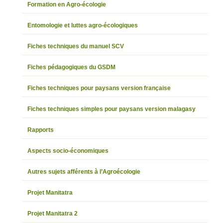
Formation en Agro-écologie
Entomologie et luttes agro-écologiques
Fiches techniques du manuel SCV
Fiches pédagogiques du GSDM
Fiches techniques pour paysans version française
Fiches techniques simples pour paysans version malagasy
Rapports
Aspects socio-économiques
Autres sujets afférents à l’Agroécologie
Projet Manitatra
Projet Manitatra 2