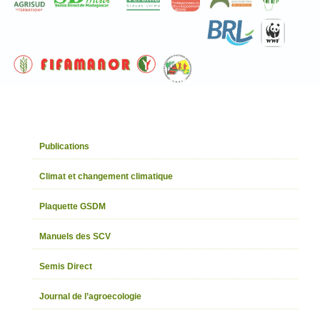
Publications
Climat et changement climatique
Plaquette GSDM
Manuels des SCV
Semis Direct
Journal de l’agroecologie