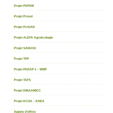
Projet PAPAM
Projet Prosol
Projet ProSAR
Projet ALEFA Agroécologie
Projet SANUVA
Projet TPP
Projet PADAP 2 – WWF
Projet TAFS
Projet DINAAMICC
Projet KCOA – KHEA
Appels d’offres