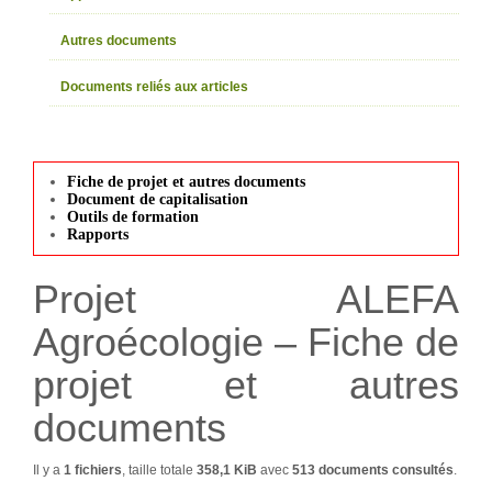
Autres documents
Documents reliés aux articles
Fiche de projet et autres documents
Document de capitalisation
Outils de formation
Rapports
Projet ALEFA
Agroécologie – Fiche de
projet et autres
documents
Il y a
1 fichiers
, taille totale
358,1 KiB
avec
513 documents consultés
.