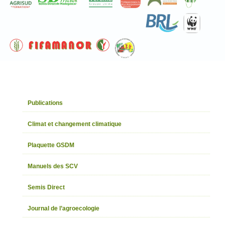
Publications
Climat et changement climatique
Plaquette GSDM
Manuels des SCV
Semis Direct
Journal de l’agroecologie