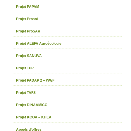
Projet PAPAM
Projet Prosol
Projet ProSAR
Projet ALEFA Agroécologie
Projet SANUVA
Projet TPP
Projet PADAP 2 – WWF
Projet TAFS
Projet DINAAMICC
Projet KCOA – KHEA
Appels d’offres