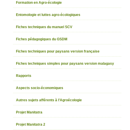
Formation en Agro-écologie
Entomologie et luttes agro-écologiques
Fiches techniques du manuel SCV
Fiches pédagogiques du GSDM
Fiches techniques pour paysans version française
Fiches techniques simples pour paysans version malagasy
Rapports
Aspects socio-économiques
Autres sujets afférents à l’Agroécologie
Projet Manitatra
Projet Manitatra 2