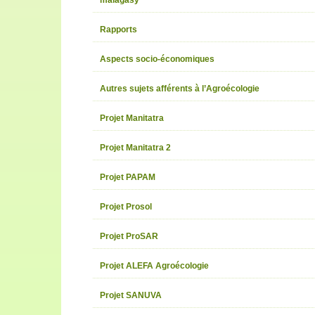
Rapports
Aspects socio-économiques
Autres sujets afférents à l’Agroécologie
Projet Manitatra
Projet Manitatra 2
Projet PAPAM
Projet Prosol
Projet ProSAR
Projet ALEFA Agroécologie
Projet SANUVA