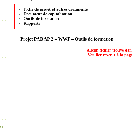
Fiche de projet et autres documents
Document de capitalisation
Outils de formation
Rapports
Projet PADAP 2 – WWF – Outils de formation
Aucun fichier trouvé dan
Veuiller revenir à la pag
on