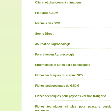
Climat et changement climatique
Plaquette GSDM
Manuels des SCV
Semis Direct
Journal de l’agroecologie
Formation en Agro-écologie
Entomologie et luttes agro-écologiques
Fiches techniques du manuel SCV
Fiches pédagogiques du GSDM
Fiches techniques pour paysans version française
Fiches techniques simples pour paysans versi
malagasy