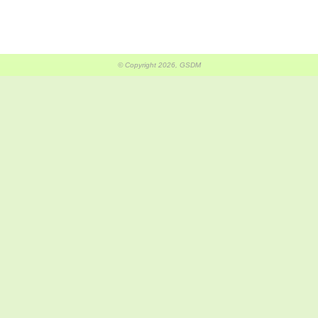
© Copyright 2026, GSDM