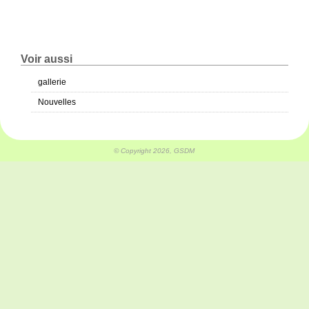
Voir aussi
gallerie
Nouvelles
© Copyright 2026, GSDM