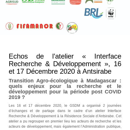
Echos de l’atelier « Interface
Recherche & Développement », 16
et 17 Décembre 2020 à Antsirabe
Transition Agro-écologique à Madagascar :
quels enjeux pour la recherche et le
développement pour la période post COVID
2019 ?
Les 16 et 17 décembre 2020, le GSDM a organisé 2 journées
d’échanges et de partage dans le cadre d’un atelier Interface
Recherche & Développement à la Résidence Sociale d’Antsirabe. Cet
atelier a pu regrouper en premier lieu les acteurs de recherche et les
acteurs de développement, mais également l’Administration publique,