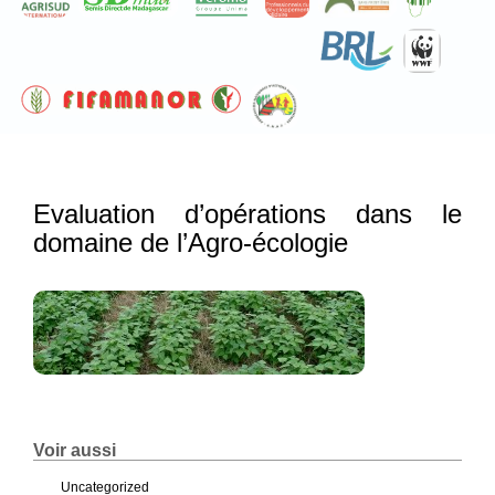
Evaluation d’opérations dans le
domaine de l’Agro-écologie
Voir aussi
Uncategorized