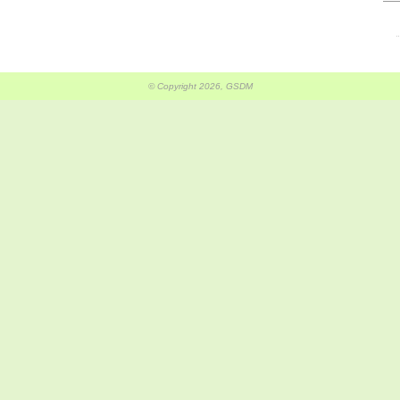
© Copyright 2026, GSDM