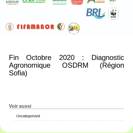
Fin Octobre 2020 : Diagnostic
Agronomique OSDRM (Région
Sofia)
Voir aussi
Uncategorized