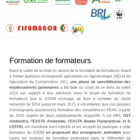
Formation de formateurs
Dans le cadre de la mise en œuvre de la formation de formateurs visant
à former quelques enseignants spécialisés en Agroécologie (AE) et en
Agriculture de Conservation (AC),
une phase de sensibilisation des
établissements partenaires
a été faite au cours de ce mois de juillet
2014 par rapport à leur adhésion dans le projet de formation de
formateurs que le GSDM envisage de faire à compter du 2ème
semestre de 2014 jusqu’en mars 2015. Il est entendu que ces groupes
d’enseignants assureront la formation des conseillers en AE/AC à partir
de 2015 auprès de leurs établissements respectifs. A cet effet,
l’IST
Ambositra, l’EASTA Ambatobe, l’EASTA Iboaka Fianarantsoa et le
CEFFEL
ont manifesté leurs intérêts et ont accepté de participer à cette
formation du GSDM
en proposant des enseignants potentiels
pour
suivre les modules de formation proposées dans le référentiel de