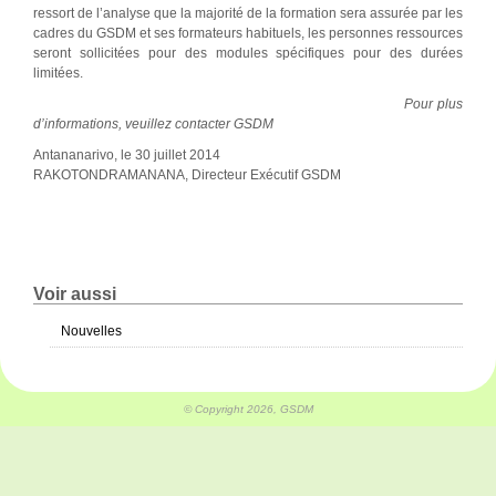
ressort de l’analyse que la majorité de la formation sera assurée par les
cadres du GSDM et ses formateurs habituels, les personnes ressources
seront sollicitées pour des modules spécifiques pour des durées
limitées.
Pour plus
d’informations, veuillez contacter GSDM
Antananarivo, le 30 juillet 2014
RAKOTONDRAMANANA, Directeur Exécutif GSDM
Voir aussi
Nouvelles
© Copyright 2026, GSDM