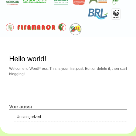
Hello world!
Welcome to WordPress. This is your first post. Edit or delete it, then start
blogging!
Voir aussi
Uncategorized