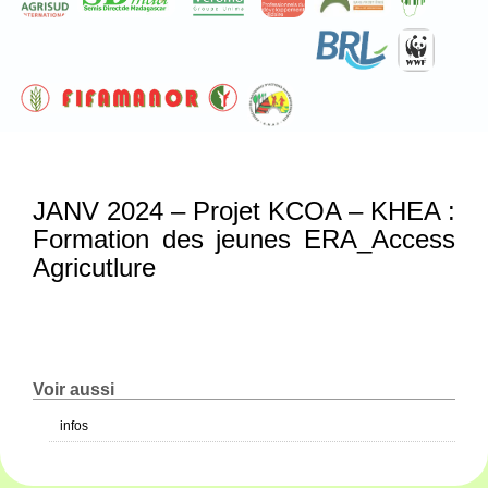
JANV 2024 – Projet KCOA – KHEA :
Formation des jeunes ERA_Access
Agricutlure
Voir aussi
infos