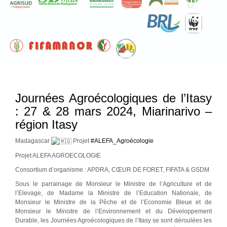
Journées Agroécologiques de l’Itasy
: 27 & 28 mars 2024, Miarinarivo –
région Itasy
Madagascar
Projet
#ALEFA_Agroécologie
Projet ALEFA AGROECOLOGIE
Consortium d’organisme : APDRA, CŒUR DE FORET, FIFATA & GSDM
Sous le parrainage de Monsieur le Ministre de l’Agriculture et de
l’Elevage, de Madame la Ministre de l’Education Nationale, de
Monsieur le Ministre de la Pêche et de l’Economie Bleue et de
Monsieur le Ministre de l’Environnement et du Développement
Durable, les Journées Agroécologiques de l’Itasy se sont déroulées les