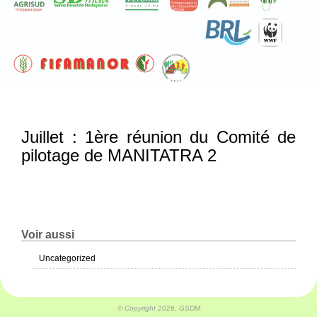
Juillet : 1ère réunion du Comité de
pilotage de MANITATRA 2
Voir aussi
Uncategorized
© Copyright 2026, GSDM