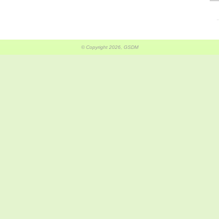
© Copyright 2026, GSDM