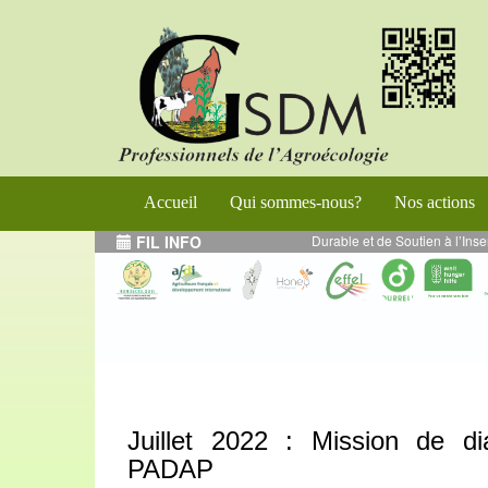
Accueil
Qui sommes-nous?
Nos actions
ogramme de Renforcement de l’Entrepreneuriat Durable et de Soutien à l’Insert
FIL INFO
Juillet 2022 : Mission de di
PADAP