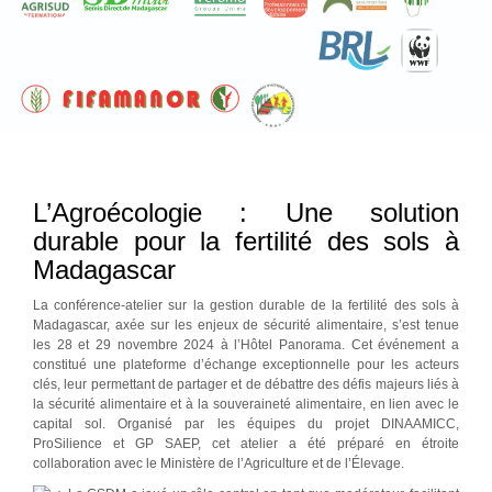
L’Agroécologie : Une solution
durable pour la fertilité des sols à
Madagascar
La conférence-atelier sur la gestion durable de la fertilité des sols à
Madagascar, axée sur les enjeux de sécurité alimentaire, s’est tenue
les 28 et 29 novembre 2024 à l’Hôtel Panorama. Cet événement a
constitué une plateforme d’échange exceptionnelle pour les acteurs
clés, leur permettant de partager et de débattre des défis majeurs liés à
la sécurité alimentaire et à la souveraineté
alimentaire, en lien avec le
capital sol. Organisé par les équipes du projet DINAAMICC,
ProSilience et GP SAEP, cet atelier a été préparé en étroite
collaboration avec le Ministère de l’Agriculture et de l’Élevage.