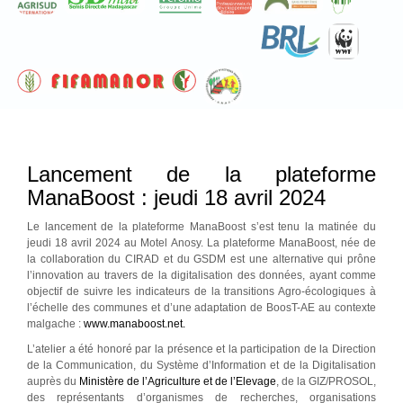
Lancement de la plateforme
ManaBoost : jeudi 18 avril 2024
Le lancement de la plateforme ManaBoost s’est tenu la matinée du
jeudi 18 avril 2024 au Motel Anosy. La plateforme ManaBoost, née de
la collaboration du CIRAD et du GSDM est une alternative qui prône
l’innovation au travers de la digitalisation des données, ayant comme
objectif de suivre les indicateurs de la transitions Agro-écologiques à
l’échelle des communes et d’une adaptation de BoosT-AE au contexte
malgache :
www.manaboost.net.
L’atelier a été honoré par la présence et la participation de la Direction
de la Communication, du Système d’Information et de la Digitalisation
auprès du
Ministère de l’Agriculture et de l’Elevage
, de la GIZ/PROSOL,
des représentants d’organismes de recherches, organisations