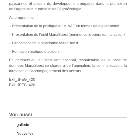
paysannes et acteurs de développement engagés dans la promotion
de l’agriculture durable et de l’Agroécologie.
Au programme :
– Présentation de la politique du MINAE en termes de digitalisation
– Présentation de l’outil ManaBoost (pertinence & opérationnalisation)
– Lancement de la plateforme ManaBoost
– Formation pratique d’acteurs
En perspective, le Consultant national, responsable de la base de
données ManaBoost se chargera de l’animation, la communication, la
formation et l’accompagnement des acteurs.
Exif_JPEG_420
Exif_JPEG_420
Voir aussi
gallerie
Nouvelles