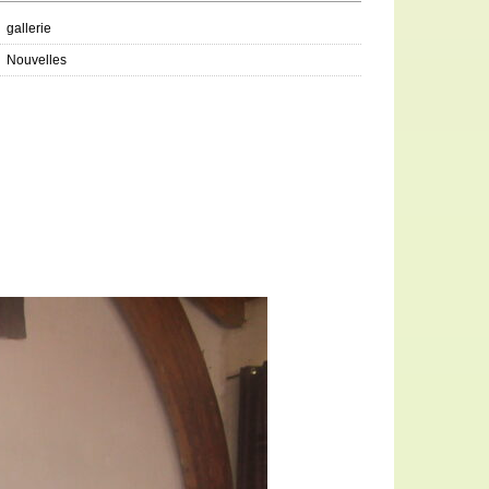
gallerie
Nouvelles