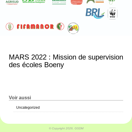
MARS 2022 : Mission de supervision
des écoles Boeny
Voir aussi
Uncategorized
© Copyright 2026, GSDM