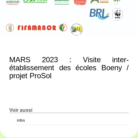
MARS 2023 : Visite inter-
établissement des écoles Boeny /
projet ProSol
Voir aussi
infos