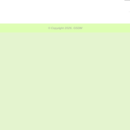
© Copyright 2026, GSDM