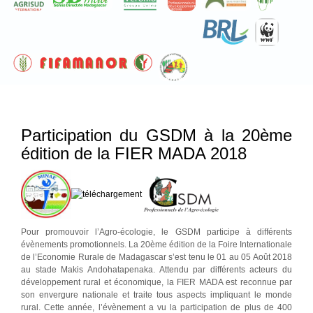
Participation du GSDM à la 20ème
édition de la FIER MADA 2018
Pour promouvoir l’Agro-écologie, le GSDM participe à différents
évènements promotionnels. La 20ème édition de la Foire Internationale
de l’Economie Rurale de Madagascar s’est tenu le 01 au 05 Août 2018
au stade Makis Andohatapenaka. Attendu par différents acteurs du
développement rural et économique, la FIER MADA est reconnue par
son envergure nationale et traite tous aspects impliquant le monde
rural. Cette année, l’évènement a vu la participation de plus de 400