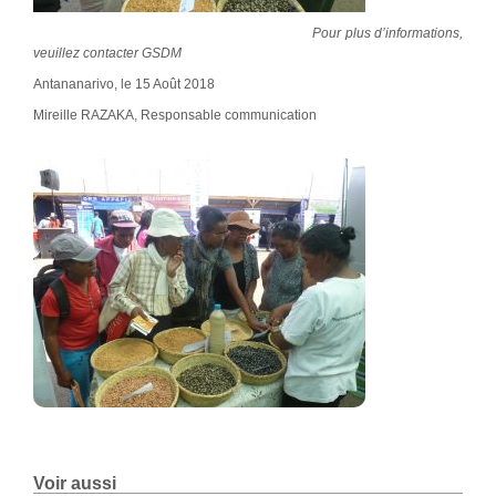
Pour plus d’informations,
veuillez contacter GSDM
Antananarivo, le 15 Août 2018
Mireille RAZAKA, Responsable communication
Voir aussi