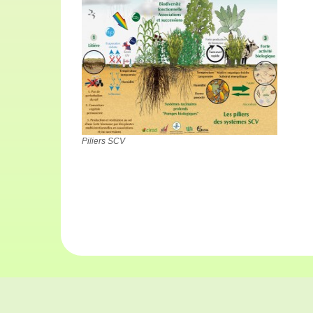
Piliers SCV