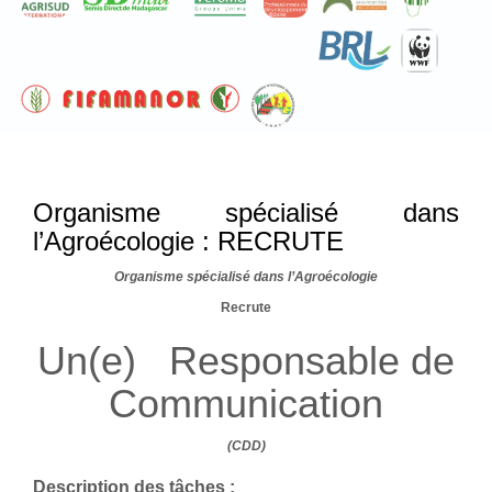
Organisme spécialisé dans
l’Agroécologie : RECRUTE
Organisme spécialisé dans l’Agroécologie
Recrute
Un(e) Responsable de
Communication
(CDD)
Description des tâches :