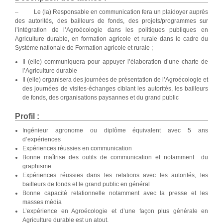
– Le (la) Responsable en communication fera un plaidoyer auprès
des autorités, des bailleurs de fonds, des projets/programmes sur
l’intégration de l’Agroécologie dans les politiques publiques en
Agriculture durable, en formation agricole et rurale dans le cadre du
Système nationale de Formation agricole et rurale ;
Il (elle) communiquera pour appuyer l’élaboration d’une charte de
l’Agriculture durable
Il (elle) organisera des journées de présentation de l’Agroécologie et
des journées de visites-échanges ciblant les autorités, les bailleurs
de fonds, des organisations paysannes et du grand public
Profil :
Ingénieur agronome ou diplôme équivalent avec 5 ans
d’expériences
Expériences réussies en communication
Bonne maîtrise des outils de communication et notamment du
graphisme
Expériences réussies dans les relations avec les autorités, les
bailleurs de fonds et le grand public en général
Bonne capacité relationnelle notamment avec la presse et les
masses média
L’expérience en Agroécologie et d’une façon plus générale en
Agriculture durable est un atout.