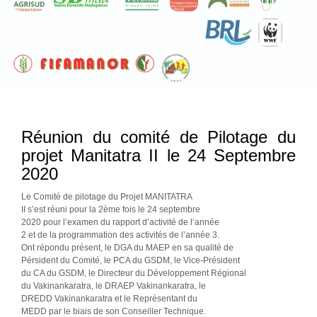
Réunion du comité de Pilotage du
projet Manitatra II le 24 Septembre
2020
Le Comité de pilotage du Projet MANITATRA
II s’est réuni pour la 2ème fois le 24 septembre
2020 pour l’examen du rapport d’activité de l’année
2 et de la programmation des activités de l’année 3.
Ont répondu présent, le DGA du MAEP en sa qualité de
Pérsident du Comité, le PCA du GSDM, le Vice-Président
du CA du GSDM, le Directeur du Développement Régional
du Vakinankaratra, le DRAEP Vakinankaratra, le
DREDD Vakinankaratra et le Représentant du
MEDD par le biais de son Conseiller Technique.