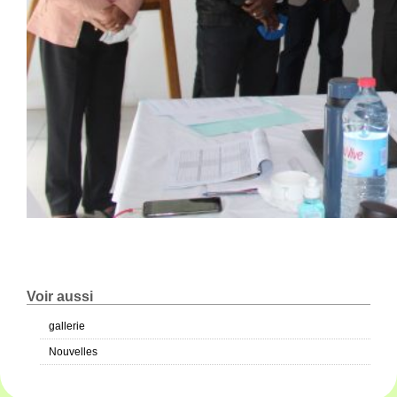
Voir aussi
gallerie
Nouvelles