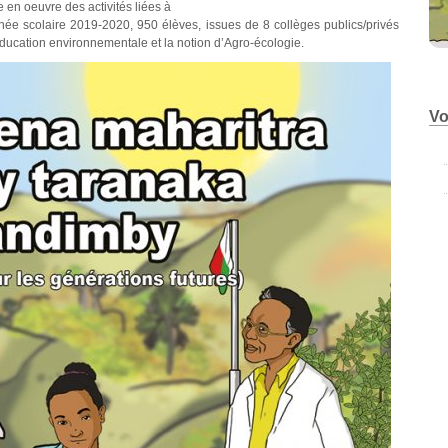
 en oeuvre des activités liées à
année scolaire 2019-2020, 950 élèves, issues de 8 collèges publics/privés
ducation environnementale et la notion d’Agro-écologie.
Vo