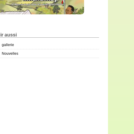
ir aussi
gallerie
Nouvelles