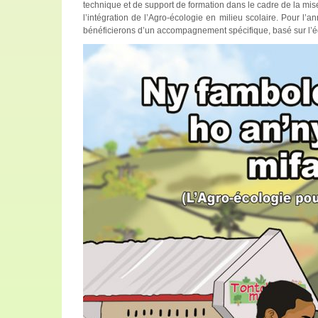
technique et de support de formation dans le cadre de la mise
l’intégration de l’Agro-écologie en milieu scolaire. Pour l’
bénéficierons d’un accompagnement spécifique, basé sur l’é