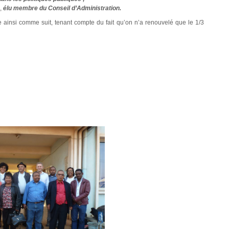
,
élu membre du Conseil d’Administration.
insi comme suit, tenant compte du fait qu’on n’a renouvelé que le 1/3