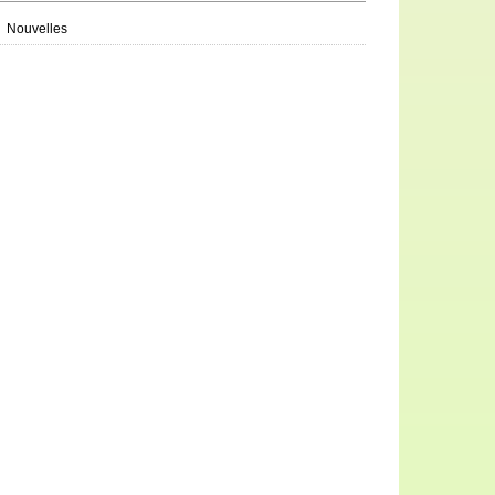
Nouvelles