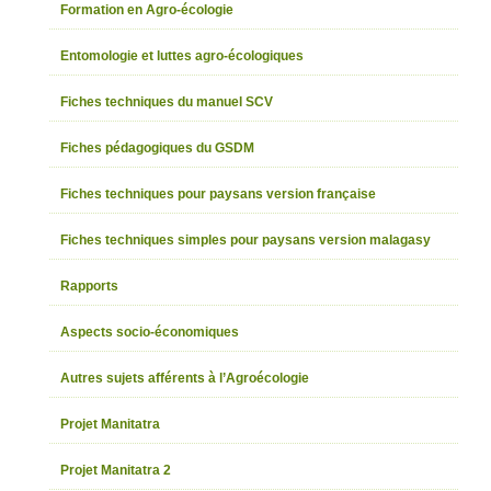
Formation en Agro-écologie
Entomologie et luttes agro-écologiques
Fiches techniques du manuel SCV
Fiches pédagogiques du GSDM
Fiches techniques pour paysans version française
Fiches techniques simples pour paysans version malagasy
Rapports
Aspects socio-économiques
Autres sujets afférents à l’Agroécologie
Projet Manitatra
Projet Manitatra 2