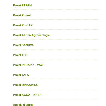
Projet PAPAM
Projet Prosol
Projet ProSAR
Projet ALEFA Agroécologie
Projet SANUVA
Projet TPP
Projet PADAP 2 – WWF
Projet TAFS
Projet DINAAMICC
Projet KCOA – KHEA
Appels d’offres