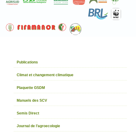
Publications
Climat et changement climatique
Plaquette GSDM
Manuels des SCV
Semis Direct
Journal de l’agroecologie