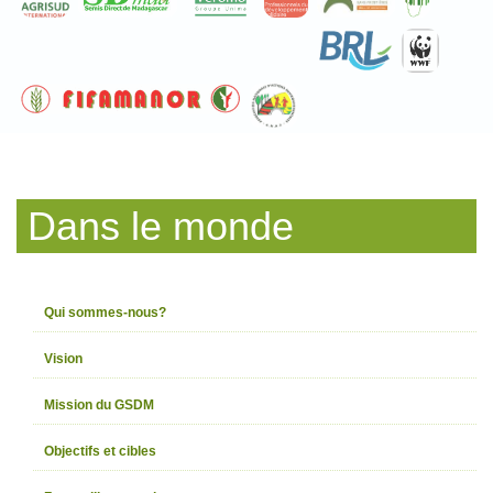
Dans le monde
Qui sommes-nous?
Vision
Mission du GSDM
Objectifs et cibles