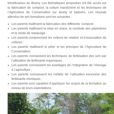
bénéficiaires du Boeny. Les thématiques proposées ont été accès sur
la fabrication de compost, la culture maraîchère et les techniques de
l’Agriculture de Conservation sur tanety et baiboho. Les résulats
attendus de ses formations sont les suivantes :
Les parents maîtrisent la fabrication des différents compost ;
Les parents maîtrisent la mise en place, la conduite des pépinières
et le mode de repiquage ;
Les parents comprennent les notions de rotation et d’association de
cultures ;
Les parents maîtrisent le pilier et les principes de l’Agriculture de
Conservation;
Les parents connaissent les techniques de fertilisation des sols par
l’utilisation de fertilisants organiques ;
Les parents connaissent les avantages de l’intégration de l’élevage
à l’agriculture ;
Les parents connaissent les méfaits de l’utilisation excessive des
fertilisants chimiques ;
Les parents sont capables d’appliquer les acquis de la formation au
niveau de leurs exploitations.