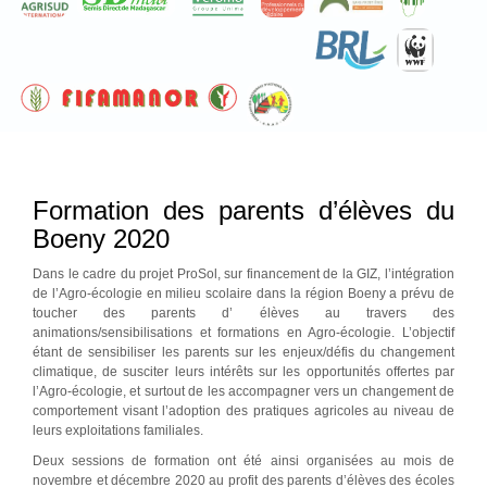
Formation des parents d’élèves du
Boeny 2020
Dans le cadre du projet ProSol, sur financement de la GIZ, l’intégration
de l’Agro-écologie en milieu scolaire dans la région Boeny a prévu de
toucher des parents d’ élèves au travers des
animations/sensibilisations et formations en Agro-écologie. L’objectif
étant de sensibiliser les parents sur les enjeux/défis du changement
climatique, de susciter leurs intérêts sur les opportunités offertes par
l’Agro-écologie, et surtout de les accompagner vers un changement de
comportement visant l’adoption des pratiques agricoles au niveau de
leurs exploitations familiales.
Deux sessions de formation ont été ainsi organisées au mois de
novembre et décembre 2020 au profit des parents d’élèves des écoles