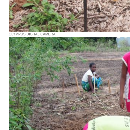
OLYMPUS DIGITAL CAMERA