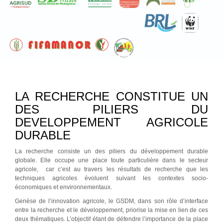
LA RECHERCHE CONSTITUE UN
DES PILIERS DU
DEVELOPPEMENT AGRICOLE
DURABLE
La recherche consiste un des piliers du développement durable
globale. Elle occupe une place toute particulière dans le secteur
agricole, car c’est au travers les résultats de recherche que les
techniques agricoles évoluent suivant les contextes socio-
économiques et environnementaux.
Genèse de l’innovation agricole, le GSDM, dans son rôle d’interface
entre la recherche et le développement, priorise la mise en lien de ces
deux thématiques. L’objectif étant de défendre l’importance de la place