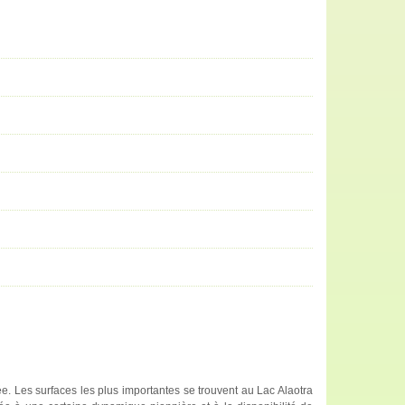
e. Les surfaces les plus importantes se trouvent au Lac Alaotra