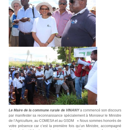
Le Maire de la commune rurale de VINANY
a commencé son discours
par manifester sa reconnaissance spécialement à Monsieur le Ministre
de l’Agriculture, au COMESA et au GSDM « Nous sommes honorés de
votre présence car c’est la première fois qu’un Ministre, accompagné