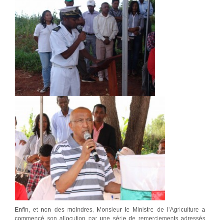
Enfin, et non des moindres, Monsieur le Ministre de l’Agriculture a
commencé son allocution par une série de remerciements adressés