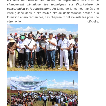
les feux de brousse, les lavaka, la dégradation des sols, le
changement climatique, les techniques sur l’Agriculture de
conservation et le reboisement.
Au terme de la journée, après une
visite guidée dans le site IVORY, site de démonstration destiné à la
formation et aux recherches, des chapiteaux ont été installés pour une
cérémonie officielle.