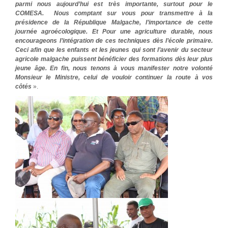
parmi nous aujourd’hui est très importante, surtout pour le
COMESA. Nous comptant sur vous pour transmettre à la
présidence de la République Malgache, l’importance de cette
journée agroécologique. Et Pour une agriculture durable, nous
encourageons l’intégration de ces techniques dès l’école primaire.
Ceci afin que les enfants et les jeunes qui sont l’avenir du secteur
agricole malgache puissent bénéficier des formations dès leur plus
jeune âge. En fin, nous tenons à vous manifester notre volonté
Monsieur le Ministre, celui de vouloir continuer la route à vos
côtés
».