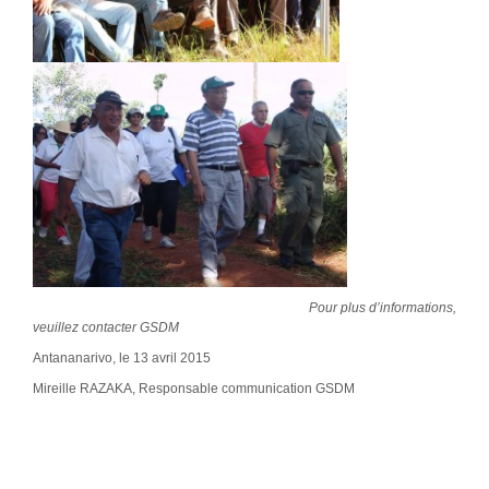
Pour plus d’informations,
veuillez contacter GSDM
Antananarivo, le 13 avril 2015
Mireille RAZAKA, Responsable communication GSDM