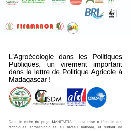
L’Agroécologie dans les Politiques
Publiques, un virement important
dans la lettre de Politique Agricole à
Madagascar !
Dans le cadre du projet MANITATRA, de la mise à l’échelle des
techniques agroécologiques au niveau national, et surtout de