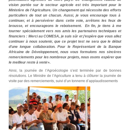
vision portée sur le secteur agricole est très important pour le
Ministère de l’Agriculture. Un changement qui nécessite des efforts
particuliers de tout un chacun. Aussi, je vous encourage tous à
continuer, et à persévérer dans cette voie, arrêtons les feux de
brousse, et encourageons le reboisement. En fin, je tiens à me
tourner spécialement vers nos amis les partenaires techniques et
financiers : Merci au COMESA, je suis sûr et j’espère que vous allez
continuer à nous soutenir, que ce projet test ne sera que le début
d’une longue collaboration. Pour le Représentant de la Banque
Africaine de Développement, nous vous formulons nos sincères
remerciements pour les nombreux projets, nous osons espérer que
le meilleur reste à venir».
Ainsi, la journée de l’Agroécologie s’est terminée par de bonnes
résolutions. Le Ministre de l’Agriculture a tenu à clôturer la journée de
visite par des remerciements, suivi d’un tonnerre d’applaudissements