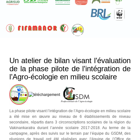
Un atelier de bilan visant l’évaluation
de la phase pilote de l’intégration de
l’Agro-écologie en milieu scolaire
La phase pilote visant l’intégration de l’Agro-écologie en milieu scolaire
a été mise en œuvre au niveau de 6 établissements de niveau
secondaire, répartis dans 3 circonscriptions scolaires de la région du
Vakinankaratra durant l’année scolaire 2017-2018. Au terme de la
campagne, après des suivis sur le terrain par l’équipe du GSDM, des
réunions de travail ont été réalisées avec l’équipe de l’Office de