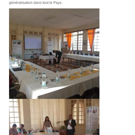
généralisation dans tout le Pays.