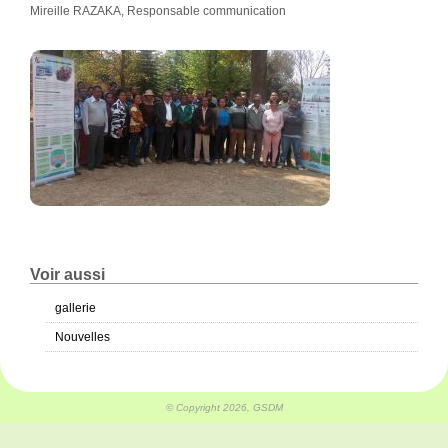
Mireille RAZAKA, Responsable communication
Voir aussi
gallerie
Nouvelles
© Copyright 2026, GSDM