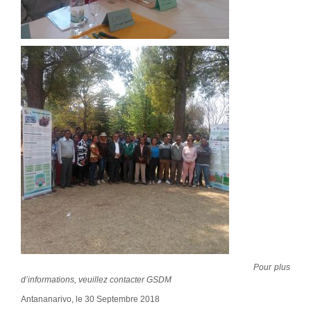
Pour plus
d’informations, veuillez contacter GSDM
Antananarivo, le 30 Septembre 2018