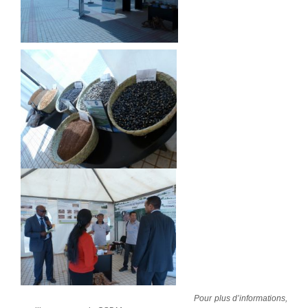
Pour plus d’informations,