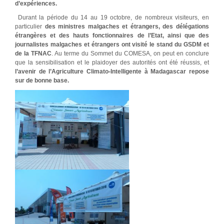
d’expériences.
Durant la période du 14 au 19 octobre, de nombreux visiteurs, en
particulier
des ministres malgaches et étrangers, des délégations
étrangères et des hauts fonctionnaires de l’Etat, ainsi que des
journalistes malgaches et étrangers ont visité le stand du GSDM et
de la TFNAC
. Au terme du Sommet du COMESA, on peut en conclure
que la sensibilisation et le plaidoyer des autorités ont été réussis, et
l’avenir de l’Agriculture Climato-Intelligente à Madagascar repose
sur de bonne base.