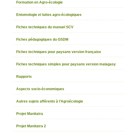
Formation en Agro-écologie
Entomologie et luttes agro-écologiques
Fiches techniques du manuel SCV
Fiches pédagogiques du GSDM
Fiches techniques pour paysans version française
Fiches techniques simples pour paysans version malagasy
Rapports
Aspects socio-économiques
Autres sujets afférents à l’Agroécologie
Projet Manitatra
Projet Manitatra 2