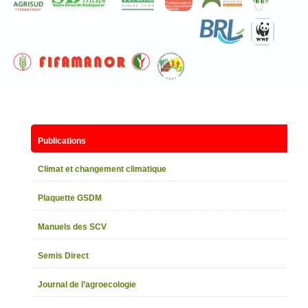
Publications
Climat et changement climatique
Plaquette GSDM
Manuels des SCV
Semis Direct
Journal de l’agroecologie