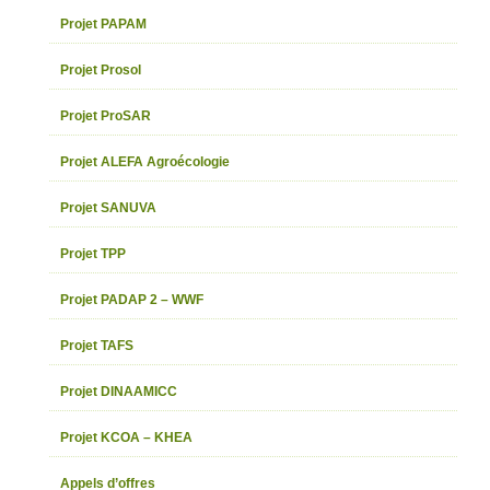
Projet PAPAM
Projet Prosol
Projet ProSAR
Projet ALEFA Agroécologie
Projet SANUVA
Projet TPP
Projet PADAP 2 – WWF
Projet TAFS
Projet DINAAMICC
Projet KCOA – KHEA
Appels d’offres